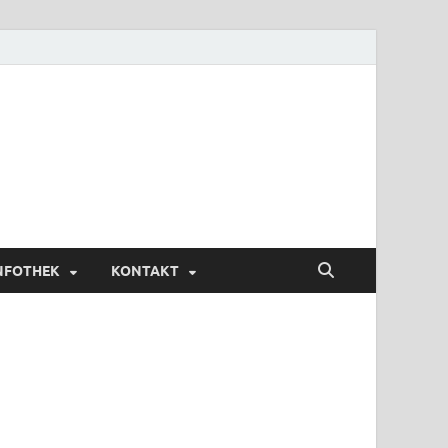
NFOTHEK
KONTAKT