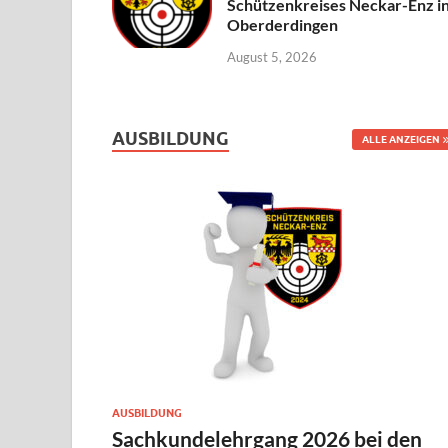
Schützenkreises Neckar-Enz i
Oberderdingen
August 5, 2026
AUSBILDUNG
ALLE ANZEIGEN
AUSBILDUNG
Sachkundelehrgang 2026 bei den