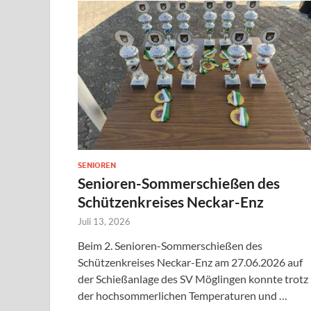
SENIOREN
Senioren-Sommerschießen des
Schützenkreises Neckar-Enz
Juli 13, 2026
Beim 2. Senioren-Sommerschießen des
Schützenkreises Neckar-Enz am 27.06.2026 auf
der Schießanlage des SV Möglingen konnte trotz
der hochsommerlichen Temperaturen und …