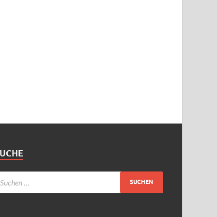
SUCHE