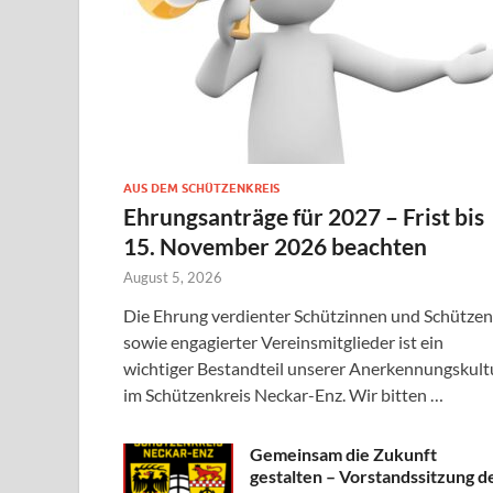
AUS DEM SCHÜTZENKREIS
Ehrungsanträge für 2027 – Frist bis
15. November 2026 beachten
August 5, 2026
Die Ehrung verdienter Schützinnen und Schützen
sowie engagierter Vereinsmitglieder ist ein
wichtiger Bestandteil unserer Anerkennungskult
im Schützenkreis Neckar-Enz. Wir bitten …
Gemeinsam die Zukunft
gestalten – Vorstandssitzung d