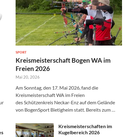
SPORT
Kreismeisterschaft Bogen WA im
Freien 2026
Mai 20, 2026
Am Sonntag, den 17. Mai 2026, fand die
Kreismeisterschaft WA im Freien
ur
des Schützenkreis Neckar-Enz auf dem Gelände
von BogenSport Bietigheim statt. Bereits zum …
Kreismeisterschaften im
es
Kugelbereich 2026