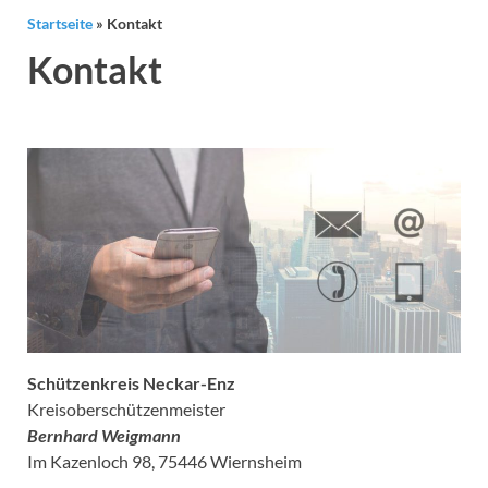
Startseite
»
Kontakt
Kontakt
Schützenkreis Neckar-Enz
Kreisoberschützenmeister
Bernhard Weigmann
Im Kazenloch 98, 75446 Wiernsheim