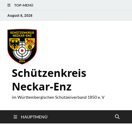
TOP-MENÜ
August 6, 2026
Schützenkreis
Neckar-Enz
im Württembergischen Schützenverband 1850 e. V
HAUPTMENÜ