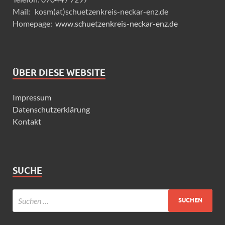
Mail: kosm(at)schuetzenkreis-neckar-enz.de
Homepage:
www.schuetzenkreis-neckar-enz.de
ÜBER DIESE WEBSITE
Impressum
Datenschutzerklärung
Kontakt
SUCHE