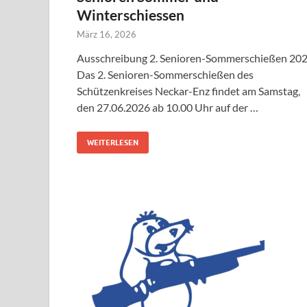
Winterschiessen
März 16, 2026
Ausschreibung 2. Senioren-Sommerschießen 20
Das 2. Senioren-Sommerschießen des
Schützenkreises Neckar-Enz findet am Samstag,
den 27.06.2026 ab 10.00 Uhr auf der …
WEITERLESEN