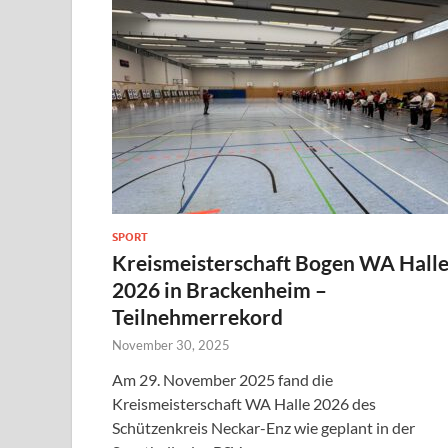
SPORT
Kreismeisterschaft Bogen WA Hall
2026 in Brackenheim –
Teilnehmerrekord
November 30, 2025
Am 29. November 2025 fand die
Kreismeisterschaft WA Halle 2026 des
Schützenkreis Neckar-Enz wie geplant in der