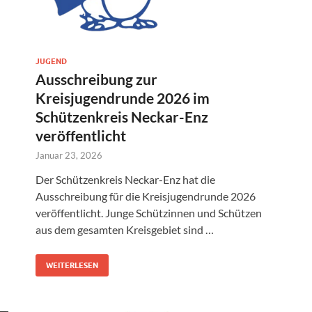
JUGEND
Ausschreibung zur
Kreisjugendrunde 2026 im
Schützenkreis Neckar-Enz
veröffentlicht
Januar 23, 2026
Der Schützenkreis Neckar-Enz hat die
Ausschreibung für die Kreisjugendrunde 2026
veröffentlicht. Junge Schützinnen und Schützen
aus dem gesamten Kreisgebiet sind …
WEITERLESEN