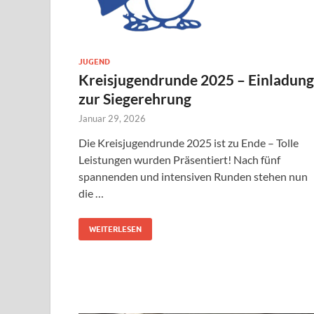
JUGEND
Kreisjugendrunde 2025 – Einladung
zur Siegerehrung
Januar 29, 2026
Die Kreisjugendrunde 2025 ist zu Ende – Tolle
Leistungen wurden Präsentiert! Nach fünf
spannenden und intensiven Runden stehen nun
die …
WEITERLESEN