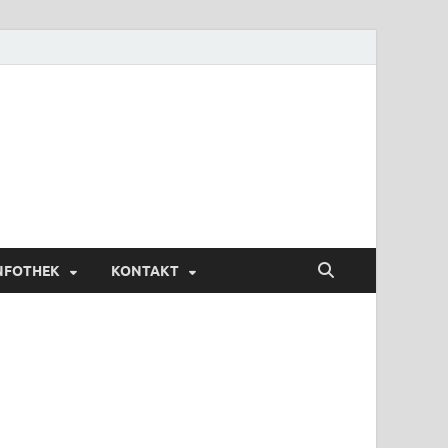
NFOTHEK
KONTAKT