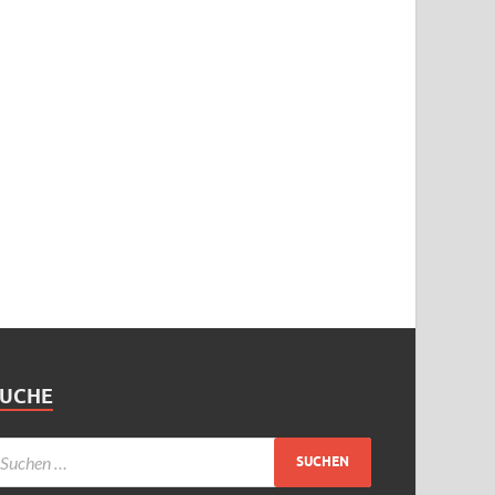
SUCHE