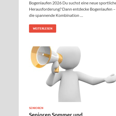
Bogenlaufen 2026 Du suchst eine neue sportlich
Herausforderung? Dann entdecke Bogenlaufen –
die spannende Kombination …
WEITERLESEN
SENIOREN
Senioren Sommer und