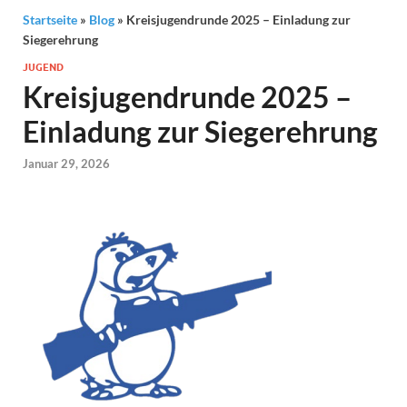
Startseite
»
Blog
»
Kreisjugendrunde 2025 – Einladung zur
Siegerehrung
JUGEND
Kreisjugendrunde 2025 –
Einladung zur Siegerehrung
Januar 29, 2026