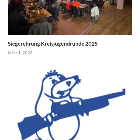
Siegerehrung Kreisjugendrunde 2025
März 1, 2026