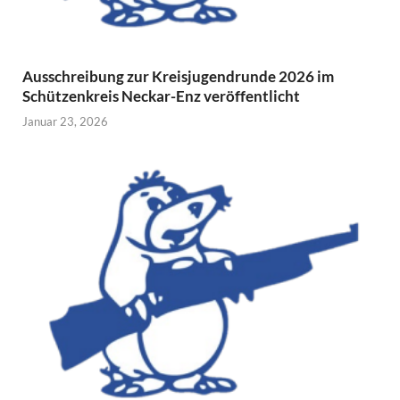
Ausschreibung zur Kreisjugendrunde 2026 im
Schützenkreis Neckar-Enz veröffentlicht
Januar 23, 2026