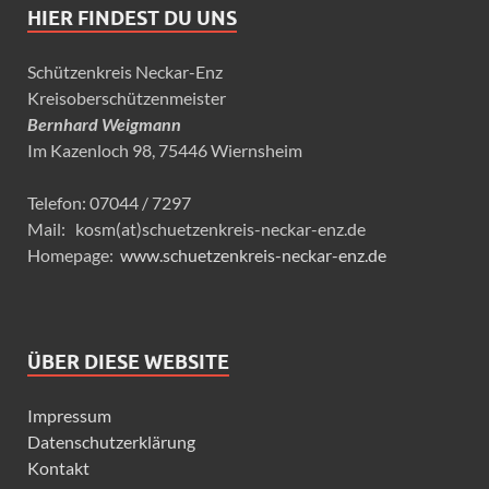
HIER FINDEST DU UNS
Schützenkreis Neckar-Enz
Kreisoberschützenmeister
Bernhard Weigmann
Im Kazenloch 98, 75446 Wiernsheim
Telefon: 07044 / 7297
Mail: kosm(at)schuetzenkreis-neckar-enz.de
Homepage:
www.schuetzenkreis-neckar-enz.de
ÜBER DIESE WEBSITE
Impressum
Datenschutzerklärung
Kontakt