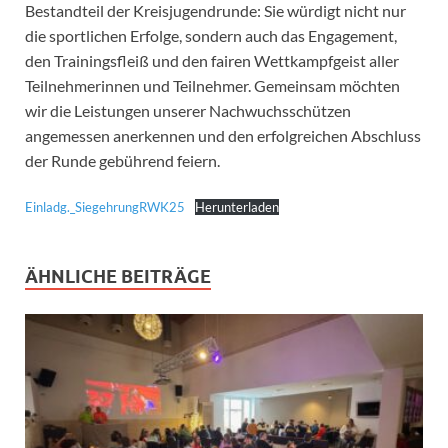
Bestandteil der Kreisjugendrunde: Sie würdigt nicht nur
die sportlichen Erfolge, sondern auch das Engagement,
den Trainingsfleiß und den fairen Wettkampfgeist aller
Teilnehmerinnen und Teilnehmer. Gemeinsam möchten
wir die Leistungen unserer Nachwuchsschützen
angemessen anerkennen und den erfolgreichen Abschluss
der Runde gebührend feiern.
Einladg._SiegehrungRWK25
Herunterladen
ÄHNLICHE BEITRÄGE