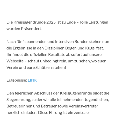
Die Kreisjugendrunde 2025 ist zu Ende – Tolle Leistungen
wurden Präsentiert!
Nach fünf spannenden und intensiven Runden stehen nun
die Ergebnisse in den Disziplinen Bogen und Kugel fest.
Ihr findet die offiziellen Resultate ab sofort auf unserer
Webseite – schaut unbedingt rein, um zu sehen, wo euer
Verein und eure Schützen stehen!
Ergebnisse:
LINK
Den feierlichen Abschluss der Kreisjugendrunde bildet die
Siegerehrung, zu der wir alle teilnehmenden Jugendlichen,
Betreuerinnen und Betreuer sowie Vereinsvertreter
herzlich einladen. Diese Ehrung ist ein zentraler