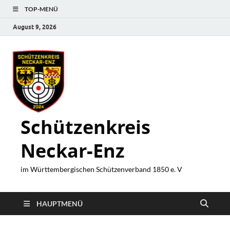
TOP-MENÜ
August 9, 2026
Schützenkreis
Neckar-Enz
im Württembergischen Schützenverband 1850 e. V
HAUPTMENÜ