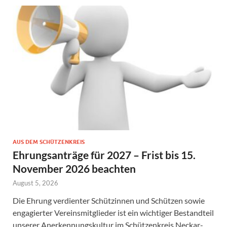
AUS DEM SCHÜTZENKREIS
Ehrungsanträge für 2027 – Frist bis 15.
November 2026 beachten
August 5, 2026
Die Ehrung verdienter Schützinnen und Schützen sowie
engagierter Vereinsmitglieder ist ein wichtiger Bestandteil
unserer Anerkennungskultur im Schützenkreis Neckar-