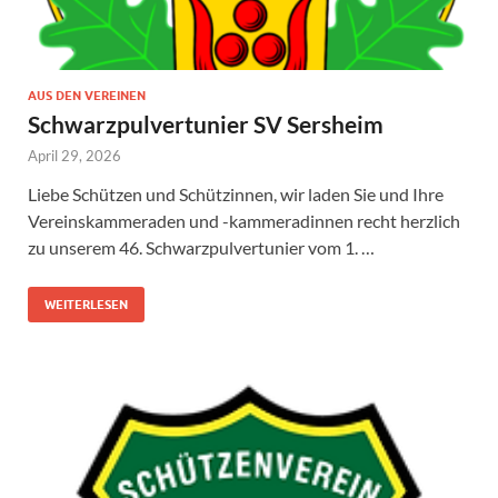
AUS DEN VEREINEN
Schwarzpulvertunier SV Sersheim
April 29, 2026
Liebe Schützen und Schützinnen, wir laden Sie und Ihre
Vereinskammeraden und -kammeradinnen recht herzlich
zu unserem 46. Schwarzpulvertunier vom 1. …
WEITERLESEN