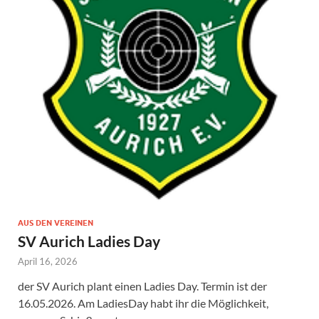
AUS DEN VEREINEN
SV Aurich Ladies Day
April 16, 2026
der SV Aurich plant einen Ladies Day. Termin ist der
16.05.2026. Am LadiesDay habt ihr die Möglichkeit,