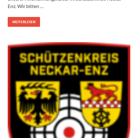
Enz. Wir bitten …
WEITERLESEN