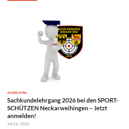
AUSBILDUNG
Sachkundelehrgang 2026 bei den SPORT-
SCHÜTZEN Neckarweihingen – Jetzt
anmelden!
Juli 16, 2026