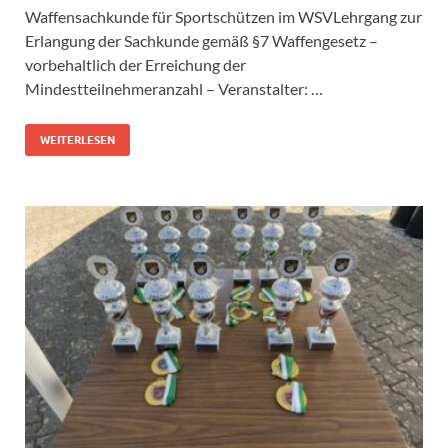
Waffensachkunde für Sportschützen im WSVLehrgang zur
Erlangung der Sachkunde gemäß §7 Waffengesetz –
vorbehaltlich der Erreichung der
Mindestteilnehmeranzahl – Veranstalter: …
WEITERLESEN