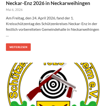
Neckar-Enz 2026 in Neckarweihingen
Mai 6, 2026
Am Freitag, den 24. April 2026, fand der 1.
Kreisschützentag des Schützenkreises Neckar-Enz in der
festlich vorbereiteten Gemeindehalle in Neckarweihingen
…
WEITERLESEN