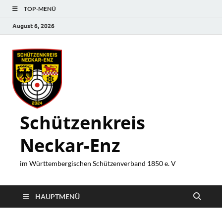
TOP-MENÜ
August 6, 2026
Schützenkreis
Neckar-Enz
im Württembergischen Schützenverband 1850 e. V
HAUPTMENÜ