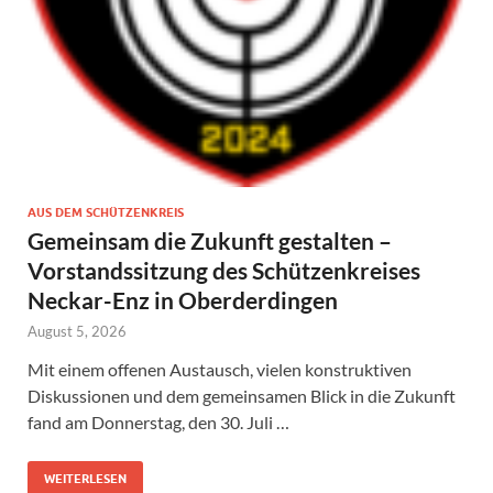
AUS DEM SCHÜTZENKREIS
Gemeinsam die Zukunft gestalten –
Vorstandssitzung des Schützenkreises
Neckar-Enz in Oberderdingen
August 5, 2026
Mit einem offenen Austausch, vielen konstruktiven
Diskussionen und dem gemeinsamen Blick in die Zukunft
fand am Donnerstag, den 30. Juli …
WEITERLESEN