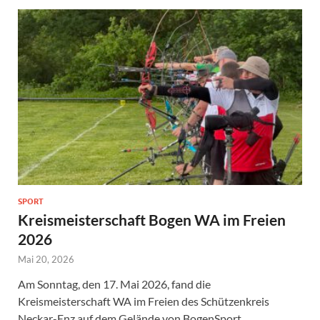
SPORT
Kreismeisterschaft Bogen WA im Freien
2026
Mai 20, 2026
Am Sonntag, den 17. Mai 2026, fand die
Kreismeisterschaft WA im Freien des Schützenkreis
Neckar-Enz auf dem Gelände von BogenSport