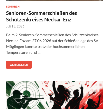
SENIOREN
Senioren-Sommerschießen des
Schützenkreises Neckar-Enz
Juli 13, 2026
Beim 2. Senioren-Sommerschießen des Schützenkreises
Neckar-Enz am 27.06.2026 auf der Schießanlage des SV
Möglingen konnte trotz der hochsommerlichen
Temperaturen und …
WEITERLESEN