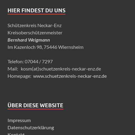
HIER FINDEST DU UNS
Schützenkreis Neckar-Enz
Kreisoberschützenmeister
Bernhard Weigmann
Im Kazenloch 98, 75446 Wiernsheim
Telefon: 07044 / 7297
Mail: kosm(at)schuetzenkreis-neckar-enz.de
Homepage:
www.schuetzenkreis-neckar-enz.de
ÜBER DIESE WEBSITE
Impressum
Datenschutzerklärung
Kontakt