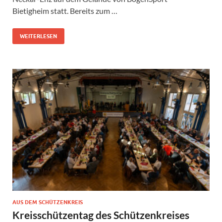
Bietigheim statt. Bereits zum …
WEITERLESEN
AUS DEM SCHÜTZENKREIS
Kreisschützentag des Schützenkreises