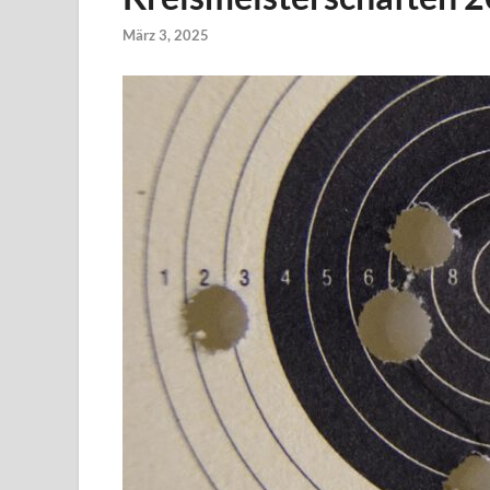
März 3, 2025