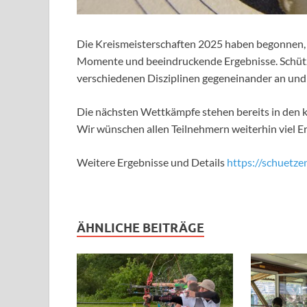
Die Kreismeisterschaften 2025 haben begonnen, 
Momente und beeindruckende Ergebnisse. Schütz
verschiedenen Disziplinen gegeneinander an und 
Die nächsten Wettkämpfe stehen bereits in den
Wir wünschen allen Teilnehmern weiterhin viel Er
Weitere Ergebnisse und Details
https://schuetz
ÄHNLICHE BEITRÄGE