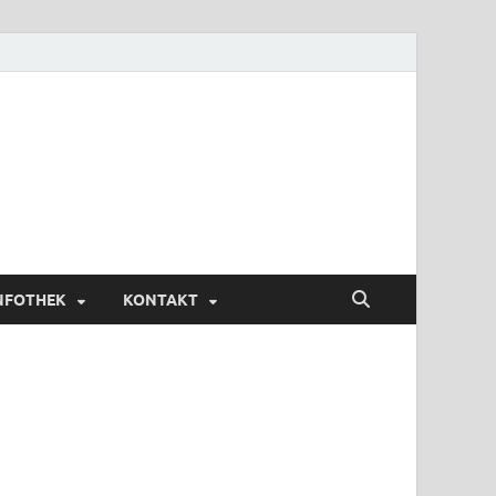
NFOTHEK
KONTAKT